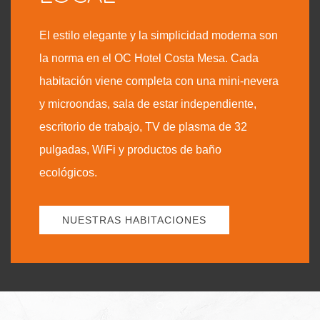
El estilo elegante y la simplicidad moderna son
la norma en el OC Hotel Costa Mesa. Cada
habitación viene completa con una mini-nevera
y microondas, sala de estar independiente,
escritorio de trabajo, TV de plasma de 32
pulgadas, WiFi y productos de baño
ecológicos.
NUESTRAS HABITACIONES
Item 1