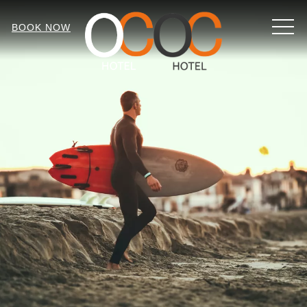
MEN
BOOK NOW