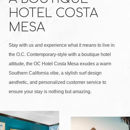
HOTEL
COSTA
MESA
Stay with us and experience what it means to live in
the O.C. Contemporary-style with a boutique hotel
attitude, the OC Hotel Costa Mesa exudes a warm
Southern California vibe, a stylish surf design
aesthetic, and personalized customer service to
ensure your stay is nothing but amazing.